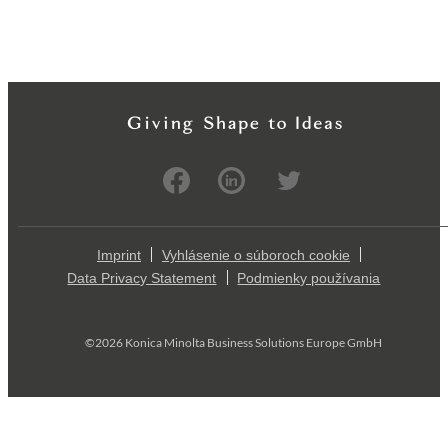
Imprint
Vyhlásenie o súboroch cookie
Data Privacy Statement
Podmienky používania
©2026 Konica Minolta Business Solutions Europe GmbH