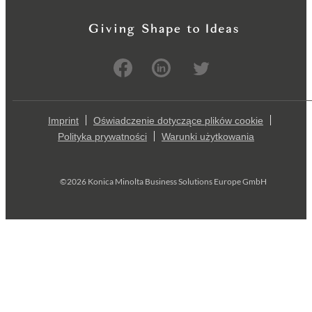
Imprint
Oświadczenie dotyczące plików cookie
Polityka prywatności
Warunki użytkowania
©2026 Konica Minolta Business Solutions Europe GmbH