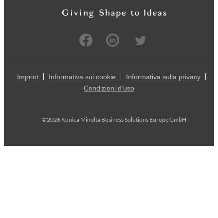
Imprint
Informativa sui cookie
Informativa sulla privacy
Condizioni d'uso
©2026 Konica Minolta Business Solutions Europe GmbH