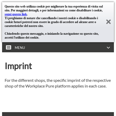
Questo sito web utilizza cookie per migliorare la tua esperienza di visita sul
sito. Per maggiori dettagli, o per informazioni su come disabilitare i cookie,
segui questo link
.
Ti preghiamo di notare che cancellando i nostri cookie o disabilitando i
cookie futuri potresti non essere in grado di accedere ad alcune aree o
caratteristiche del nostro sito.
Chiudendo questo messaggio, o iniziando la navigazione su questo sito,
accetti l'utilizzo dei cookie.
MENU
Imprint
For the different shops, the specific imprint of the respective
shop of the Workplace Pure platform applies in each case.