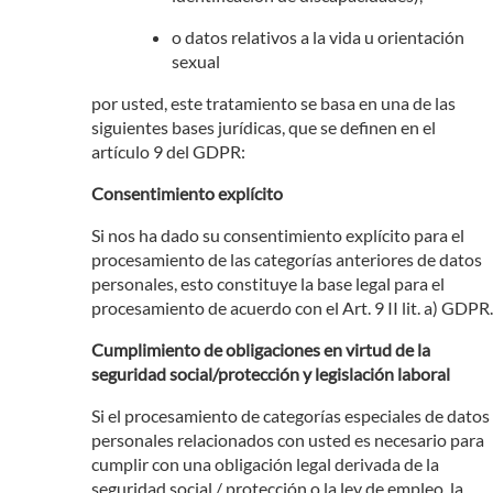
o datos relativos a la vida u orientación
sexual
por usted, este tratamiento se basa en una de las
siguientes bases jurídicas, que se definen en el
artículo 9 del GDPR:
Consentimiento explícito
Si nos ha dado su consentimiento explícito para el
procesamiento de las categorías anteriores de datos
personales, esto constituye la base legal para el
procesamiento de acuerdo con el Art. 9 II lit. a) GDPR.
Cumplimiento de obligaciones en virtud de la
seguridad social/protección y legislación laboral
Si el procesamiento de categorías especiales de datos
personales relacionados con usted es necesario para
cumplir con una obligación legal derivada de la
seguridad social / protección o la ley de empleo, la