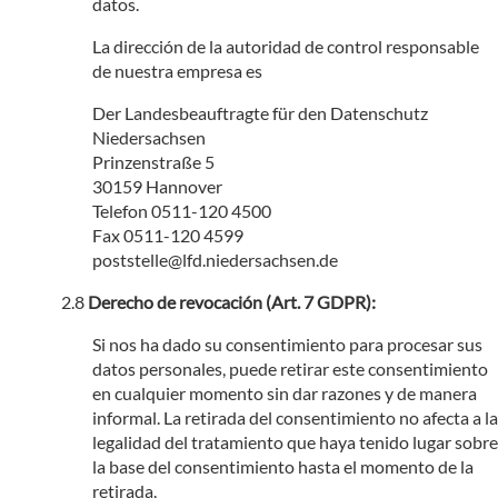
datos.
La dirección de la autoridad de control responsable
de nuestra empresa es
Der Landesbeauftragte für den Datenschutz
Niedersachsen
Prinzenstraße 5
30159 Hannover
Telefon 0511-120 4500
Fax 0511-120 4599
poststelle@lfd.niedersachsen.de
Derecho de revocación (Art. 7 GDPR):
Si nos ha dado su consentimiento para procesar sus
datos personales, puede retirar este consentimiento
en cualquier momento sin dar razones y de manera
informal. La retirada del consentimiento no afecta a la
legalidad del tratamiento que haya tenido lugar sobre
la base del consentimiento hasta el momento de la
retirada.