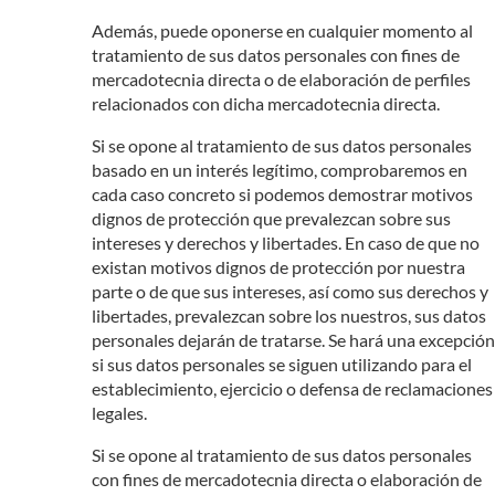
Además, puede oponerse en cualquier momento al
tratamiento de sus datos personales con fines de
mercadotecnia directa o de elaboración de perfiles
relacionados con dicha mercadotecnia directa.
Si se opone al tratamiento de sus datos personales
basado en un interés legítimo, comprobaremos en
cada caso concreto si podemos demostrar motivos
dignos de protección que prevalezcan sobre sus
intereses y derechos y libertades. En caso de que no
existan motivos dignos de protección por nuestra
parte o de que sus intereses, así como sus derechos y
libertades, prevalezcan sobre los nuestros, sus datos
personales dejarán de tratarse. Se hará una excepción
si sus datos personales se siguen utilizando para el
establecimiento, ejercicio o defensa de reclamaciones
legales.
Si se opone al tratamiento de sus datos personales
con fines de mercadotecnia directa o elaboración de