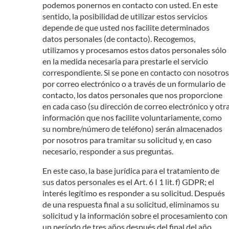
podemos ponernos en contacto con usted. En este
sentido, la posibilidad de utilizar estos servicios
depende de que usted nos facilite determinados
datos personales (de contacto). Recogemos,
utilizamos y procesamos estos datos personales sólo
en la medida necesaria para prestarle el servicio
correspondiente. Si se pone en contacto con nosotros
por correo electrónico o a través de un formulario de
contacto, los datos personales que nos proporcione
en cada caso (su dirección de correo electrónico y otr
información que nos facilite voluntariamente, como
su nombre/número de teléfono) serán almacenados
por nosotros para tramitar su solicitud y, en caso
necesario, responder a sus preguntas.
En este caso, la base jurídica para el tratamiento de
sus datos personales es el Art. 6 I 1 lit. f) GDPR; el
interés legítimo es responder a su solicitud. Después
de una respuesta final a su solicitud, eliminamos su
solicitud y la información sobre el procesamiento con
un período de tres años después del final del año