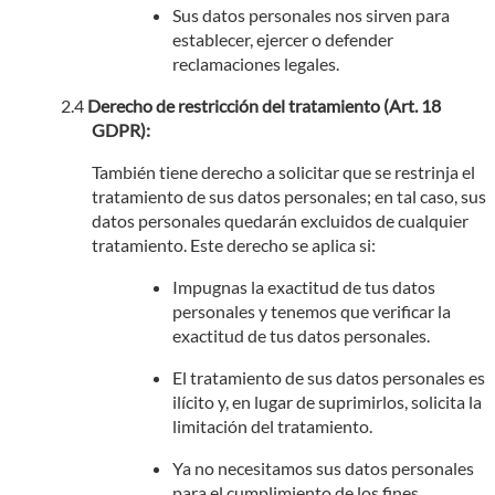
Sus datos personales nos sirven para
establecer, ejercer o defender
reclamaciones legales.
Derecho de restricción del tratamiento (Art. 18
GDPR):
También tiene derecho a solicitar que se restrinja el
tratamiento de sus datos personales; en tal caso, sus
datos personales quedarán excluidos de cualquier
tratamiento. Este derecho se aplica si:
Impugnas la exactitud de tus datos
personales y tenemos que verificar la
exactitud de tus datos personales.
El tratamiento de sus datos personales es
ilícito y, en lugar de suprimirlos, solicita la
limitación del tratamiento.
Ya no necesitamos sus datos personales
para el cumplimiento de los fines