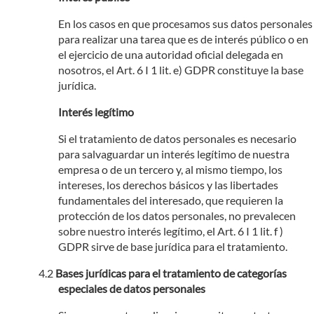
En los casos en que procesamos sus datos personales
para realizar una tarea que es de interés público o en
el ejercicio de una autoridad oficial delegada en
nosotros, el Art. 6 I 1 lit. e) GDPR constituye la base
jurídica.
Interés legítimo
Si el tratamiento de datos personales es necesario
para salvaguardar un interés legítimo de nuestra
empresa o de un tercero y, al mismo tiempo, los
intereses, los derechos básicos y las libertades
fundamentales del interesado, que requieren la
protección de los datos personales, no prevalecen
sobre nuestro interés legítimo, el Art. 6 I 1 lit. f )
GDPR sirve de base jurídica para el tratamiento.
Bases jurídicas para el tratamiento de categorías
especiales de datos personales