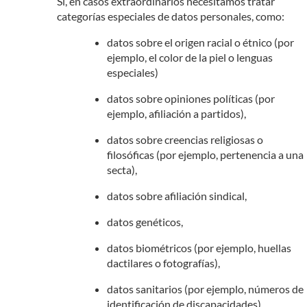
Si, en casos extraordinarios necesitamos tratar
categorías especiales de datos personales, como:
datos sobre el origen racial o étnico (por
ejemplo, el color de la piel o lenguas
especiales)
datos sobre opiniones políticas (por
ejemplo, afiliación a partidos),
datos sobre creencias religiosas o
filosóficas (por ejemplo, pertenencia a una
secta),
datos sobre afiliación sindical,
datos genéticos,
datos biométricos (por ejemplo, huellas
dactilares o fotografías),
datos sanitarios (por ejemplo, números de
identificación de discapacidades),