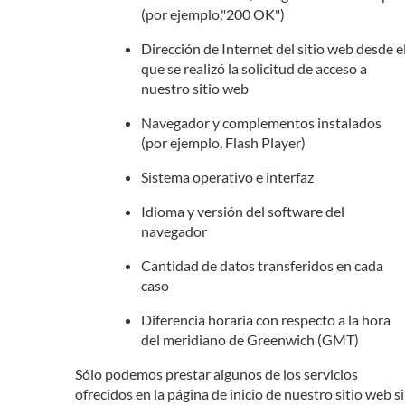
(por ejemplo,"200 OK")
Dirección de Internet del sitio web desde e
que se realizó la solicitud de acceso a
nuestro sitio web
Navegador y complementos instalados
(por ejemplo, Flash Player)
Sistema operativo e interfaz
Idioma y versión del software del
navegador
Cantidad de datos transferidos en cada
caso
Diferencia horaria con respecto a la hora
del meridiano de Greenwich (GMT)
Sólo podemos prestar algunos de los servicios
ofrecidos en la página de inicio de nuestro sitio web si