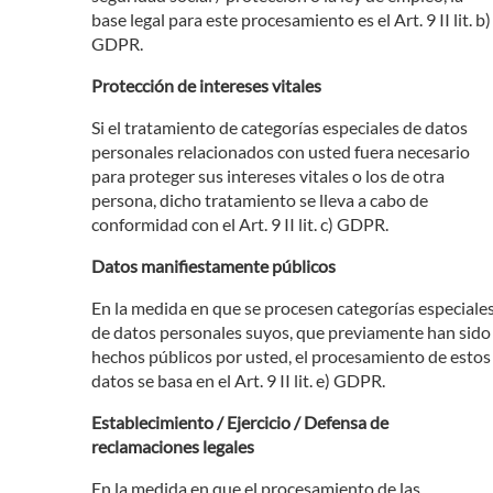
base legal para este procesamiento es el Art. 9 II lit. b)
GDPR.
Protección de intereses vitales
Si el tratamiento de categorías especiales de datos
personales relacionados con usted fuera necesario
para proteger sus intereses vitales o los de otra
persona, dicho tratamiento se lleva a cabo de
conformidad con el Art. 9 II lit. c) GDPR.
Datos manifiestamente públicos
En la medida en que se procesen categorías especiale
de datos personales suyos, que previamente han sido
hechos públicos por usted, el procesamiento de estos
datos se basa en el Art. 9 II lit. e) GDPR.
Establecimiento / Ejercicio / Defensa de
reclamaciones legales
En la medida en que el procesamiento de las