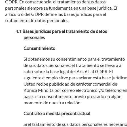
GDPR. En consecuencia, el tratamiento de sus datos
personales siempre se fundamenta en una base jurídica. El
artículo 6 del GDPR define las bases jurídicas para el
tratamiento de datos personales.
Bases jurídicas para el tratamiento de datos
personales
Consentimiento
Si obtenemos su consentimiento para el tratamiento
de sus datos personales, el tratamiento se llevará a
cabo sobre la base legal del Art. 6 I a) GDPR. El
siguiente ejemplo sirve para aclarar esta base jurídica
Usted recibe publicidad de carácter comercial de
Konica Minolta por correo electrónico y/o teléfono e
base a su consentimiento previo prestado en algún
momento de nuestra relación.
Contrato o medida precontractual
Si el tratamiento de sus datos personales es necesari