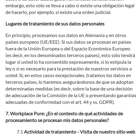
embargo, esto sólo se lleva a cabo si existe una obligación legal
de hacerlo, por ejemplo, si existe una orden judicial.
Lugares de tratamiento de sus datos personales
En principio, procesamos sus datos en Alemania y en otros
países europeos (UE/EEE). Si sus datos se procesan en países
fuera de la Unión Europea o del Espacio Económico Europeo
(es decir, en los denominados terceros países), esto sólo tendrá
lugar si usted lo ha consentido expresamente, si lo estipula la
ley o si es necesario para la prestación de nuestros servicios a
usted. Si, en estos casos excepcionales, tratamos los datos en
terceros países, lo haremos asegurándonos de que se adoptan
determinadas medidas (es decir, sobre la base de una decisión
de adecuación de la Comisión de la UE o presentando garantía
adecuadas de conformidad con el art. 44 y ss. GDPR).
Workplace Pure: ¿En el contexto de qué actividades de
procesamiento se procesan mis datos personales?
Actividad de tratamiento - Visita de nuestro sitio web