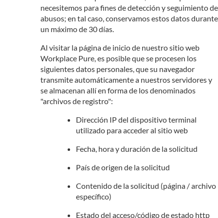
necesitemos para fines de detección y seguimiento de
abusos; en tal caso, conservamos estos datos durante
un máximo de 30 días.
Al visitar la página de inicio de nuestro sitio web
Workplace Pure, es posible que se procesen los
siguientes datos personales, que su navegador
transmite automáticamente a nuestros servidores y
se almacenan allí en forma de los denominados
"archivos de registro":
Dirección IP del dispositivo terminal
utilizado para acceder al sitio web
Fecha, hora y duración de la solicitud
País de origen de la solicitud
Contenido de la solicitud (página / archivo
específico)
Estado del acceso/código de estado http