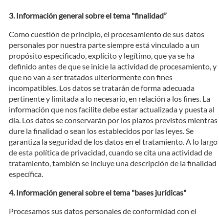
Información general sobre el tema "finalidad”
Como cuestión de principio, el procesamiento de sus datos
personales por nuestra parte siempre está vinculado a un
propósito especificado, explícito y legítimo, que ya se ha
definido antes de que se inicie la actividad de procesamiento, y
que no van a ser tratados ulteriormente con fines
incompatibles. Los datos se tratarán de forma adecuada
pertinente y limitada a lo necesario, en relación a los fines. La
información que nos facilite debe estar actualizada y puesta al
día. Los datos se conservarán por los plazos previstos mientras
dure la finalidad o sean los establecidos por las leyes. Se
garantiza la seguridad de los datos en el tratamiento. A lo largo
de esta política de privacidad, cuando se cita una actividad de
tratamiento, también se incluye una descripción de la finalidad
específica.
Información general sobre el tema "bases jurídicas"
Procesamos sus datos personales de conformidad con el