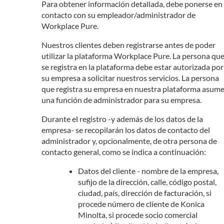
Para obtener información detallada, debe ponerse en
contacto con su empleador/administrador de
Workplace Pure.
Nuestros clientes deben registrarse antes de poder
utilizar la plataforma Workplace Pure. La persona qu
se registra en la plataforma debe estar autorizada por
su empresa a solicitar nuestros servicios. La persona
que registra su empresa en nuestra plataforma asum
una función de administrador para su empresa.
Durante el registro -y además de los datos de la
empresa- se recopilarán los datos de contacto del
administrador y, opcionalmente, de otra persona de
contacto general, como se indica a continuación:
Datos del cliente - nombre de la empresa,
sufijo de la dirección, calle, código postal,
ciudad, país, dirección de facturación, si
procede número de cliente de Konica
Minolta, si procede socio comercial