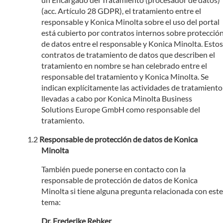
(acc. Artículo 28 GDPR), el tratamiento entre el
responsable y Konica Minolta sobre el uso del portal
está cubierto por contratos internos sobre protecció
de datos entre el responsable y Konica Minolta. Estos
contratos de tratamiento de datos que describen el
tratamiento en nombre se han celebrado entre el
responsable del tratamiento y Konica Minolta. Se
indican explícitamente las actividades de tratamiento
llevadas a cabo por Konica Minolta Business
Solutions Europe GmbH como responsable del
tratamiento.
Responsable de protección de datos de Konica
Minolta
También puede ponerse en contacto con la
responsable de protección de datos de Konica
Minolta si tiene alguna pregunta relacionada con este
tema:
Dr. Frederike Rehker