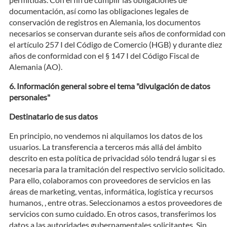
documentación, así como las obligaciones legales de
conservación de registros en Alemania, los documentos
necesarios se conservan durante seis años de conformidad con
el artículo 257 I del Código de Comercio (HGB) y durante diez
años de conformidad con el § 147 I del Código Fiscal de
Alemania (AO).
Información general sobre el tema "divulgación de datos
personales"
Destinatario de sus datos
En principio, no vendemos ni alquilamos los datos de los
usuarios. La transferencia a terceros más allá del ámbito
descrito en esta política de privacidad sólo tendrá lugar si es
necesaria para la tramitación del respectivo servicio solicitado.
Para ello, colaboramos con proveedores de servicios en las
áreas de marketing, ventas, informática, logística y recursos
humanos, , entre otras. Seleccionamos a estos proveedores de
servicios con sumo cuidado. En otros casos, transferimos los
datos a las autoridades gubernamentales solicitantes. Sin