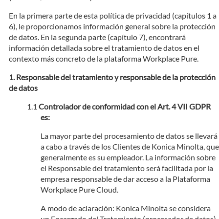
En la primera parte de esta política de privacidad (capítulos 1 a
6), le proporcionamos información general sobre la protección
de datos. En la segunda parte (capítulo 7), encontrará
información detallada sobre el tratamiento de datos en el
contexto más concreto de la plataforma Workplace Pure.
Responsable del tratamiento y responsable de la protección
de datos
Controlador de conformidad con el Art. 4 VII GDPR
es:
La mayor parte del procesamiento de datos se llevará
a cabo a través de los Clientes de Konica Minolta, que
generalmente es su empleador. La información sobre
el Responsable del tratamiento será facilitada por la
empresa responsable de dar acceso a la Plataforma
Workplace Pure Cloud.
A modo de aclaración: Konica Minolta se considera
un Encargado del Tratamiento (procesador de datos)