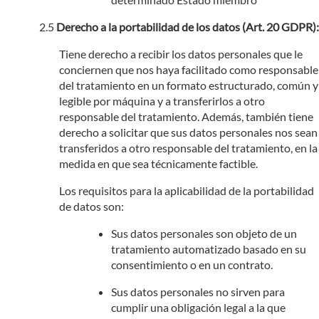
Derecho a la portabilidad de los datos (Art. 20 GDPR):
Tiene derecho a recibir los datos personales que le
conciernen que nos haya facilitado como responsable
del tratamiento en un formato estructurado, común y
legible por máquina y a transferirlos a otro
responsable del tratamiento. Además, también tiene
derecho a solicitar que sus datos personales nos sean
transferidos a otro responsable del tratamiento, en la
medida en que sea técnicamente factible.
Los requisitos para la aplicabilidad de la portabilidad
de datos son:
Sus datos personales son objeto de un
tratamiento automatizado basado en su
consentimiento o en un contrato.
Sus datos personales no sirven para
cumplir una obligación legal a la que