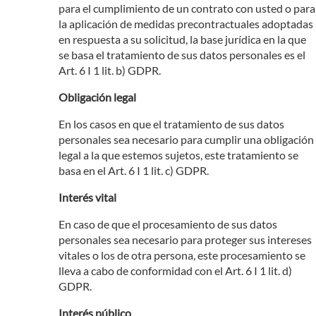
para el cumplimiento de un contrato con usted o para
la aplicación de medidas precontractuales adoptadas
en respuesta a su solicitud, la base jurídica en la que
se basa el tratamiento de sus datos personales es el
Art. 6 I 1 lit. b) GDPR.
Obligación legal
En los casos en que el tratamiento de sus datos
personales sea necesario para cumplir una obligación
legal a la que estemos sujetos, este tratamiento se
basa en el Art. 6 I 1 lit. c) GDPR.
Interés vital
En caso de que el procesamiento de sus datos
personales sea necesario para proteger sus intereses
vitales o los de otra persona, este procesamiento se
lleva a cabo de conformidad con el Art. 6 I 1 lit. d)
GDPR.
Interés público