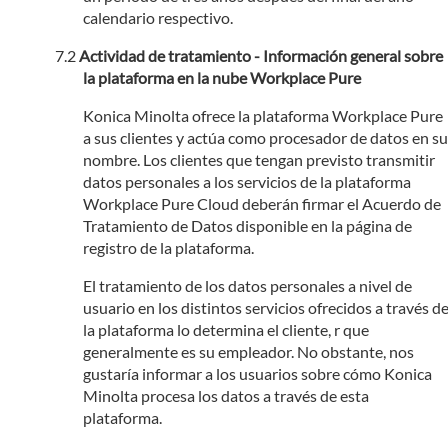
calendario respectivo.
Actividad de tratamiento - Información general sobre
la plataforma en la nube Workplace Pure
Konica Minolta ofrece la plataforma Workplace Pure
a sus clientes y actúa como procesador de datos en su
nombre. Los clientes que tengan previsto transmitir
datos personales a los servicios de la plataforma
Workplace Pure Cloud deberán firmar el Acuerdo de
Tratamiento de Datos disponible en la página de
registro de la plataforma.
El tratamiento de los datos personales a nivel de
usuario en los distintos servicios ofrecidos a través d
la plataforma lo determina el cliente, r que
generalmente es su empleador. No obstante, nos
gustaría informar a los usuarios sobre cómo Konica
Minolta procesa los datos a través de esta
plataforma.