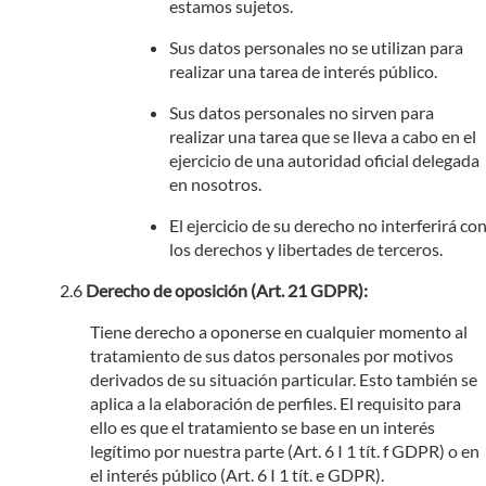
estamos sujetos.
Sus datos personales no se utilizan para
realizar una tarea de interés público.
Sus datos personales no sirven para
realizar una tarea que se lleva a cabo en el
ejercicio de una autoridad oficial delegada
en nosotros.
El ejercicio de su derecho no interferirá co
los derechos y libertades de terceros.
Derecho de oposición (Art. 21 GDPR):
Tiene derecho a oponerse en cualquier momento al
tratamiento de sus datos personales por motivos
derivados de su situación particular. Esto también se
aplica a la elaboración de perfiles. El requisito para
ello es que el tratamiento se base en un interés
legítimo por nuestra parte (Art. 6 I 1 tít. f GDPR) o en
el interés público (Art. 6 I 1 tít. e GDPR).