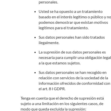
personales.
Usted se ha opuesto a un tratamiento
basado en el interés legítimo o público y n
podemos demostrar que existan motivos
legítimos para el tratamiento.
Sus datos personales han sido tratados
ilegalmente.
La supresión de sus datos personales es
necesaria para cumplir una obligación legal
a la que estamos sujetos.
Sus datos personales se han recogido en
relación con servicios de la sociedad de la
información ofrecidos de conformidad con
el art. 8 I GDPR.
Tenga en cuenta que el derecho de supresión está
sujeto a una limitación en los siguientes casos, de
modo que queda excluida la supresión: