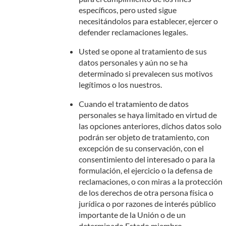
específicos, pero usted sigue
necesitándolos para establecer, ejercer o
defender reclamaciones legales.
Usted se opone al tratamiento de sus
datos personales y aún no se ha
determinado si prevalecen sus motivos
legítimos o los nuestros.
Cuando el tratamiento de datos
personales se haya limitado en virtud de
las opciones anteriores, dichos datos solo
podrán ser objeto de tratamiento, con
excepción de su conservación, con el
consentimiento del interesado o para la
formulación, el ejercicio o la defensa de
reclamaciones, o con miras a la protección
de los derechos de otra persona física o
jurídica o por razones de interés público
importante de la Unión o de un
determinado Estado miembro