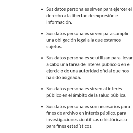
Sus datos personales sirven para ejercer el
derecho a la libertad de expresión e
información.
Sus datos personales sirven para cumplir
una obligación legal a la que estamos
sujetos.
Sus datos personales se utilizan para llevar
a cabo una tarea de interés público o en el
ejercicio de una autoridad oficial que nos
ha sido asignada.
Sus datos personales sirven al interés
público en el ámbito de la salud pública.
Sus datos personales son necesarios para
fines de archivo en interés público, para
investigaciones científicas o históricas o
para fines estadísticos.