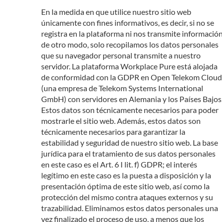
En la medida en que utilice nuestro sitio web
únicamente con fines informativos, es decir, si no se
registra en la plataforma ni nos transmite informació
de otro modo, solo recopilamos los datos personales
que su navegador personal transmite a nuestro
servidor. La plataforma Workplace Pure está alojada
de conformidad con la GDPR en Open Telekom Cloud
(una empresa de Telekom Systems International
GmbH) con servidores en Alemania y los Países Bajos
Estos datos son técnicamente necesarios para poder
mostrarle el sitio web. Además, estos datos son
técnicamente necesarios para garantizar la
estabilidad y seguridad de nuestro sitio web. La base
jurídica para el tratamiento de sus datos personales
en este caso es el Art. 6 I lit. f) GDPR; el interés
legítimo en este caso es la puesta a disposición y la
presentación óptima de este sitio web, así como la
protección del mismo contra ataques externos y su
trazabilidad. Eliminamos estos datos personales una
vez finalizado el proceso de uso, a menos que los