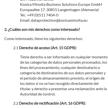
Konica Minolta Business Solutions Europe GmbH
Europaallee 17, 30855 Langenhagen (Alemania)
Tel.: +49 (0)511 7404-0
Email: dataprotection@konicaminolta.eu
¿Cuáles son mis derechos como interesado?
Como interesado, tiene los siguientes derechos:
Derecho de acceso (Art. 15 GDPR):
Tiene derecho a ser informado en cualquier momento
de las categorías de datos personales procesados, los
fines del procesamiento, cualquier destinatario o
categoría de destinatarios de sus datos personales y
el período de almacenamiento previsto, el origen de
los datos si no se han recogido directamente del
titular, y derecho a presentar una reclamación ante la
Autoridad de control.
Derecho de rectificación (Art. 16 GDPR):