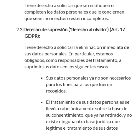
Tiene derecho a solicitar que se rectifiquen o
completen los datos personales que le conciernen
que sean incorrectos o estén incompletos.
Derecho de supresión ("derecho al olvido") (Art. 17
GDPR):
Tiene derecho a solicitar la eliminación inmediata de
sus datos personales. En particular, estamos
obligados, como responsables del tratamiento, a
suprimir sus datos en los siguientes casos
Sus datos personales ya no son necesarios
para los fines para los que fueron
recogidos.
El tratamiento de sus datos personales se
llevó a cabo únicamente sobre la base de
su consentimiento, que ya ha retirado, y no
existe ninguna otra base jurídica que
legitime el tratamiento de sus datos