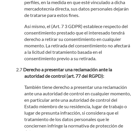
perfiles, en la medida en que esté vinculado a dicha
mercadotecnia directa, sus datos personales dejarán
de tratarse para estos fines.
Así mismo, el (Art. 7 3 GDPR) establece respecto del
consentimiento prestado que el interesado tendrá
derecho a retirar su consentimiento en cualquier
momento. La retirada del consentimiento no afectará
a la licitud del tratamiento basada en el
consentimiento previo a su retirada.
Derecho a presentar una reclamación ante la
autoridad de control (art. 77 del RGPD):
También tiene derecho a presentar una reclamación
ante una autoridad de control en cualquier momento,
en particular ante una autoridad de control del
Estado miembro de su residencia, lugar de trabajo o
lugar de presunta infracción, si considera que el
tratamiento de los datos personales que le
conciernen infringe la normativa de protección de