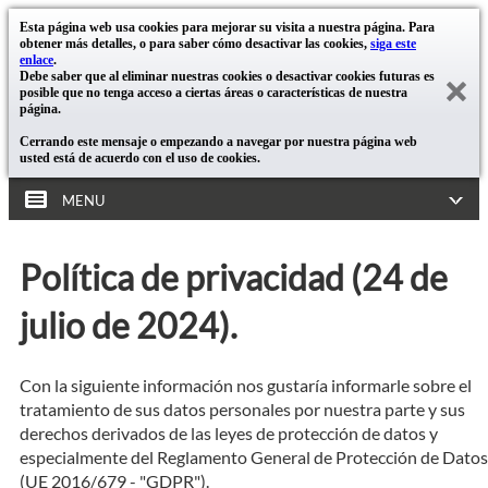
Esta página web usa cookies para mejorar su visita a nuestra página. Para
obtener más detalles, o para saber cómo desactivar las cookies,
siga este
enlace
.
Debe saber que al eliminar nuestras cookies o desactivar cookies futuras es
posible que no tenga acceso a ciertas áreas o características de nuestra
página.
Cerrando este mensaje o empezando a navegar por nuestra página web
usted está de acuerdo con el uso de cookies.
MENU
Política de privacidad (24 de
julio de 2024).
Con la siguiente información nos gustaría informarle sobre el
tratamiento de sus datos personales por nuestra parte y sus
derechos derivados de las leyes de protección de datos y
especialmente del Reglamento General de Protección de Datos
(UE 2016/679 - "GDPR").