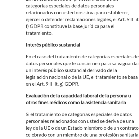
categorías especiales de datos personales
relacionados con usted nos sirva para establecer,
ejercer o defender reclamaciones legales, el Art. 9 II lit
f) GDPR constituye la base jurídica para el
tratamiento.
Interés público sustancial
En el caso del tratamiento de categorías especiales de
datos personales que le conciernen para salvaguarda
un interés público sustancial derivado de la
legislación nacional o de la UE, el tratamiento se basa
en el Art. 9 II lit. g) GDPR.
Evaluación de la capacidad laboral de la persona u
otros fines médicos como la asistencia sanitaria
Si el tratamiento de categorías especiales de datos
personales relacionados con usted se deriva de una
ley de la UE o de un Estado miembro o de un contrato
celebrado con un miembro de una profesión sanitaria