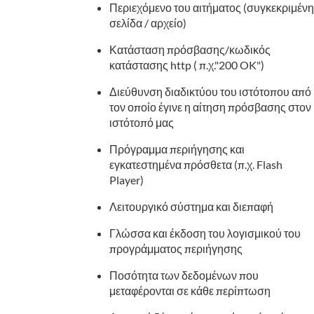
Περιεχόμενο του αιτήματος (συγκεκριμένη
σελίδα / αρχείο)
Κατάσταση πρόσβασης/κωδικός
κατάστασης http ( π.χ."200 OK")
Διεύθυνση διαδικτύου του ιστότοπου από
τον οποίο έγινε η αίτηση πρόσβασης στον
ιστότοπό μας
Πρόγραμμα περιήγησης και
εγκατεστημένα πρόσθετα (π.χ. Flash
Player)
Λειτουργικό σύστημα και διεπαφή
Γλώσσα και έκδοση του λογισμικού του
προγράμματος περιήγησης
Ποσότητα των δεδομένων που
μεταφέρονται σε κάθε περίπτωση