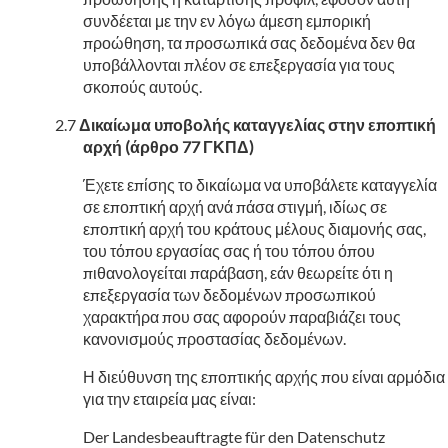
συνδέεται με την εν λόγω άμεση εμπορική
προώθηση, τα προσωπικά σας δεδομένα δεν θα
υποβάλλονται πλέον σε επεξεργασία για τους
σκοπούς αυτούς.
Δικαίωμα υποβολής καταγγελίας στην εποπτική
αρχή (άρθρο 77 ΓΚΠΔ)
Έχετε επίσης το δικαίωμα να υποβάλετε καταγγελία
σε εποπτική αρχή ανά πάσα στιγμή, ιδίως σε
εποπτική αρχή του κράτους μέλους διαμονής σας,
του τόπου εργασίας σας ή του τόπου όπου
πιθανολογείται παράβαση, εάν θεωρείτε ότι η
επεξεργασία των δεδομένων προσωπικού
χαρακτήρα που σας αφορούν παραβιάζει τους
κανονισμούς προστασίας δεδομένων.
Η διεύθυνση της εποπτικής αρχής που είναι αρμόδια
για την εταιρεία μας είναι:
Der Landesbeauftragte für den Datenschutz