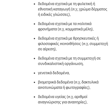
δεδομένα σχετικά με τη φυλετική ή
εθνοτική καταγωγή (π.χ. χρώμα δέρματος
ή ειδικές γλώσσες),
δεδομένα σχετικά με τα πολιτικά
φρονήματα (π.χ. κομματικά μέλη),
δεδομένα σχετικά με θρησκευτικές ή
φιλοσοφικές πεποιθήσεις (π.χ. συμμετοχή
σε αίρεση),
δεδομένα σχετικά με τη συμμετοχή σε
συνδικαλιστική οργάνωση,
γενετικά δεδομένα,
βιομετρικά δεδομένα (π.χ. δακτυλικά
αποτυπώματα ή φωτογραφίες),
δεδομένα υγείας (π.χ. αριθμοί
αναγνώρισης για αναπηρίες),