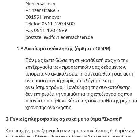
Niedersachsen
Prinzenstraße 5
30159 Hannover
Telefon 0511-120 4500
Fax 0511-120 4599
poststelle@lfd.niedersachsen.de
Δικαίωμα ανάκλησης (άρθρο 7 GDPR)
Εάν μας έχετε δώσει τη συγκατάθεσή σας για την
επεξεργασία των προσωπικών σας δεδομένων,
μπορείτε να ανακαλέσετε τη συγκατάθεσή σας αυτή
ανά πάσα στιγμή χωρίς αιτιολόγηση και με
ανεπίσημο τρόπο. Η ανάκληση της συγκατάθεσης
δεν επηρεάζει τη νομιμότητα της επεξεργασίας που
πραγματοποιήθηκε βάσει της συγκατάθεσης μέχρι το
χρόνο της ανάκλησης.
Γενικές πληροφορίες σχετικά με το θέμα "Σκοποί"
Κατ' αρχήν, η επεξεργασία των προσωπικών σας δεδομένων