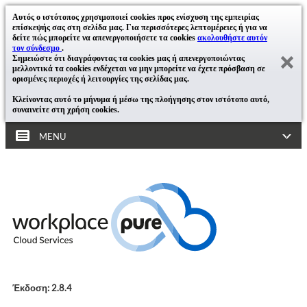
Αυτός ο ιστότοπος χρησιμοποιεί cookies προς ενίσχυση της εμπειρίας
επίσκεψής σας στη σελίδα μας. Για περισσότερες λεπτομέρειες ή για να
δείτε πώς μπορείτε να απενεργοποιήσετε τα cookies
ακολουθήστε αυτόν
τον σύνδεσμο
.
Σημειώστε ότι διαγράφοντας τα cookies μας ή απενεργοποιώντας
μελλοντικά τα cookies ενδέχεται να μην μπορείτε να έχετε πρόσβαση σε
ορισμένες περιοχές ή λειτουργίες της σελίδας μας.
Κλείνοντας αυτό το μήνυμα ή μέσω της πλοήγησης στον ιστότοπο αυτό,
συναινείτε στη χρήση cookies.
MENU
Έκδοση: 2.8.4